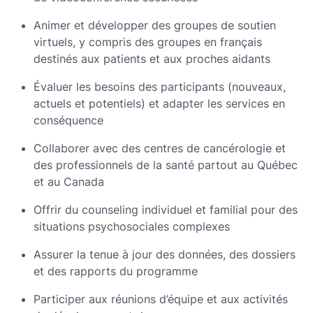
Animer et développer des groupes de soutien
virtuels, y compris des groupes en français
destinés aux patients et aux proches aidants
Évaluer les besoins des participants (nouveaux,
actuels et potentiels) et adapter les services en
conséquence
Collaborer avec des centres de cancérologie et
des professionnels de la santé partout au Québec
et au Canada
Offrir du counseling individuel et familial pour des
situations psychosociales complexes
Assurer la tenue à jour des données, des dossiers
et des rapports du programme
Participer aux réunions d’équipe et aux activités