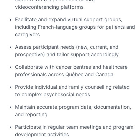
videoconferencing platforms
Facilitate and expand virtual support groups,
including French-language groups for patients and
caregivers
Assess participant needs (new, current, and
prospective) and tailor support accordingly
Collaborate with cancer centres and healthcare
professionals across Québec and Canada
Provide individual and family counselling related
to complex psychosocial needs
Maintain accurate program data, documentation,
and reporting
Participate in regular team meetings and program
development activities