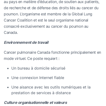
au pays en matière d’éducation, de soutien aux patients,
de recherche et de défense des droits liés au cancer du
poumon. L’organisme est membre de la Global Lung
Cancer Coalition et est le seul organisme national
consacré exclusivement au cancer du poumon au
Canada.
Environnement de travail
Cancer pulmonaire Canada fonctionne principalement en
mode virtuel. Ce poste requiert :
Un bureau à domicile sécurisé
Une connexion Internet fiable
Une aisance avec les outils numériques et la
prestation de services à distance
Culture organisationnelle et valeurs