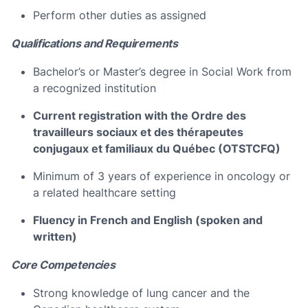
Perform other duties as assigned
Qualifications and Requirements
Bachelor’s or Master’s degree in Social Work from
a recognized institution
Current registration with the Ordre des
travailleurs sociaux et des thérapeutes
conjugaux et familiaux du Québec (OTSTCFQ)
Minimum of 3 years of experience in oncology or
a related healthcare setting
Fluency in French and English (spoken and
written)
Core Competencies
Strong knowledge of lung cancer and the