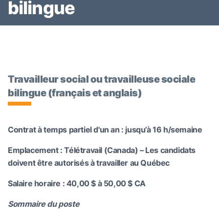
bilingue
Travailleur social ou travailleuse sociale
bilingue (français et anglais)
Contrat à temps partiel d'un an : jusqu’à 16 h/semaine
Emplacement : Télétravail (Canada) – Les candidats
doivent être autorisés à travailler au Québec
Salaire horaire : 40,00 $ à 50,00 $ CA
Sommaire du poste