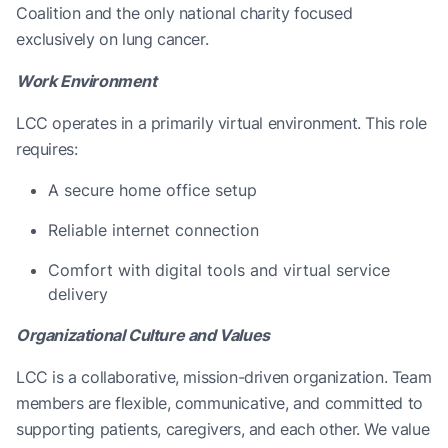
Coalition and the only national charity focused
exclusively on lung cancer.
Work Environment
LCC operates in a primarily virtual environment. This role
requires:
A secure home office setup
Reliable internet connection
Comfort with digital tools and virtual service
delivery
Organizational Culture and Values
LCC is a collaborative, mission-driven organization. Team
members are flexible, communicative, and committed to
supporting patients, caregivers, and each other. We value