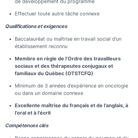
de développement du programme
Effectuer toute autre tâche connexe
Qualifications et exigences
Baccalauréat ou maîtrise en travail social d’un
établissement reconnu
Membre en règle de l’Ordre des travailleurs
sociaux et des thérapeutes conjugaux et
familiaux du Québec (OTSTCFQ)
Minimum de 3 années d’expérience en oncologie
ou dans un domaine connexe
Excellente maîtrise du français et de l’anglais, à
l’oral et à l’écrit
Compétences clés