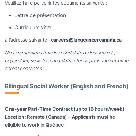
Veuillez faire parvenir les documents suivants :
Lettre de présentation
Curriculum vitæ
à l’adresse suivante :
careers@lungcancercanada.ca
Nous remercions tous les candidats de leur intérêt ;
cependant, seuls les candidats retenus pour une entrevue
seront contactés.
Bilingual Social Worker (English and French)
One-year Part-Time Contract (up to 16 hours/week)
Location: Remote (Canada) – Applicants must be
eligible to work in Québec