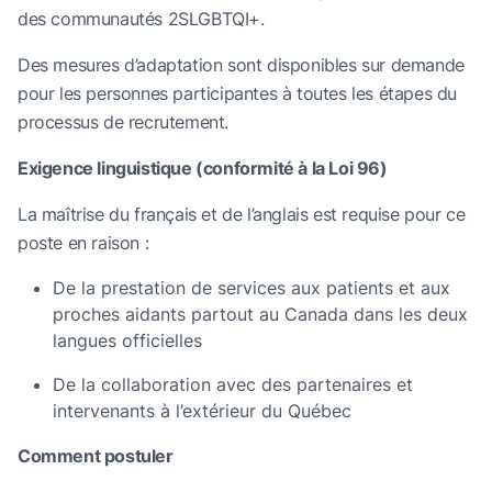
des communautés 2SLGBTQI+.
Des mesures d’adaptation sont disponibles sur demande
pour les personnes participantes à toutes les étapes du
processus de recrutement.
Exigence linguistique (conformité à la Loi 96)
La maîtrise du français et de l’anglais est requise pour ce
poste en raison :
De la prestation de services aux patients et aux
proches aidants partout au Canada dans les deux
langues officielles
De la collaboration avec des partenaires et
intervenants à l’extérieur du Québec
Comment postuler