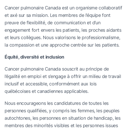
Cancer pulmonaire Canada est un organisme collaboratif
et axé sur sa mission. Les membres de l’équipe font
preuve de flexibilité, de communication et d’un
engagement fort envers les patients, les proches aidants
et leurs collègues. Nous valorisons le professionnalisme,
la compassion et une approche centrée sur les patients.
Équité, diversité et inclusion
Cancer pulmonaire Canada souscrit au principe de
l’égalité en emploi et s’engage à offrir un milieu de travail
inclusif et accessible, conformément aux lois
québécoises et canadiennes applicables.
Nous encourageons les candidatures de toutes les
personnes qualifiées, y compris les femmes, les peuples
autochtones, les personnes en situation de handicap, les
membres des minorités visibles et les personnes issues