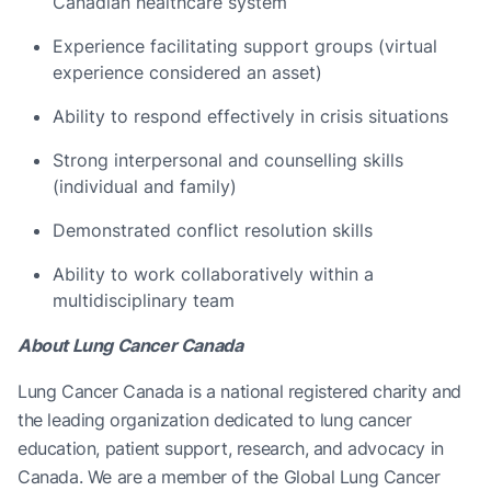
Canadian healthcare system
Experience facilitating support groups (virtual
experience considered an asset)
Ability to respond effectively in crisis situations
Strong interpersonal and counselling skills
(individual and family)
Demonstrated conflict resolution skills
Ability to work collaboratively within a
multidisciplinary team
About Lung Cancer Canada
Lung Cancer Canada is a national registered charity and
the leading organization dedicated to lung cancer
education, patient support, research, and advocacy in
Canada. We are a member of the Global Lung Cancer