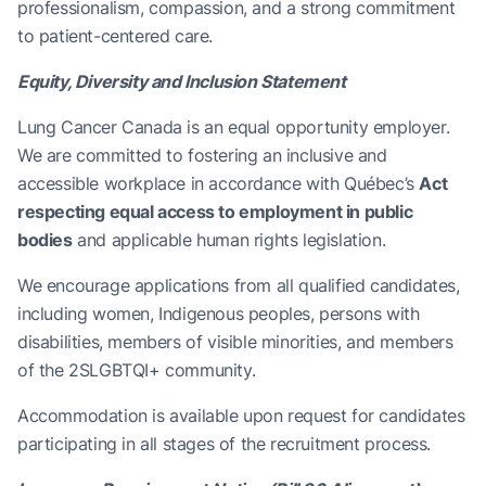
professionalism, compassion, and a strong commitment
to patient-centered care.
Equity, Diversity and Inclusion Statement
Lung Cancer Canada is an equal opportunity employer.
We are committed to fostering an inclusive and
accessible workplace in accordance with Québec’s
Act
respecting equal access to employment in public
bodies
and applicable human rights legislation.
We encourage applications from all qualified candidates,
including women, Indigenous peoples, persons with
disabilities, members of visible minorities, and members
of the 2SLGBTQI+ community.
Accommodation is available upon request for candidates
participating in all stages of the recruitment process.