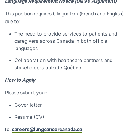
Language Requirement Notice (Bill 96 Alignment)
This position requires bilingualism (French and English)
due to:
The need to provide services to patients and
caregivers across Canada in both official
languages
Collaboration with healthcare partners and
stakeholders outside Québec
How to Apply
Please submit your:
Cover letter
Resume (CV)
to:
careers@lungcancercanada.ca