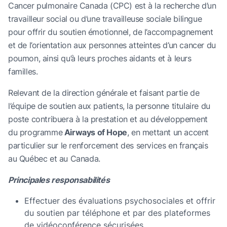
Cancer pulmonaire Canada (CPC) est à la recherche d’un
travailleur social ou d’une travailleuse sociale bilingue
pour offrir du soutien émotionnel, de l’accompagnement
et de l’orientation aux personnes atteintes d’un cancer du
poumon, ainsi qu’à leurs proches aidants et à leurs
familles.
Relevant de la direction générale et faisant partie de
l’équipe de soutien aux patients, la personne titulaire du
poste contribuera à la prestation et au développement
du programme
Airways of Hope
, en mettant un accent
particulier sur le renforcement des services en français
au Québec et au Canada.
Principales responsabilités
Effectuer des évaluations psychosociales et offrir
du soutien par téléphone et par des plateformes
de vidéoconférence sécurisées